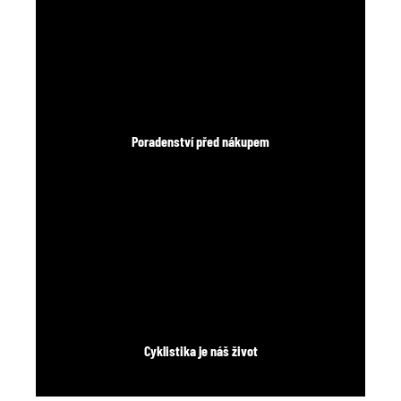
Poradenství před nákupem
Cyklistika je náš život