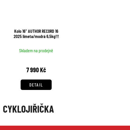
Kolo 16" AUTHOR RECORD 16
2025 limeta/modrá 6,5kg!!!
Skladem na prodejně
7 990 Kč
DETAIL
CYKLOJIŘIČKA