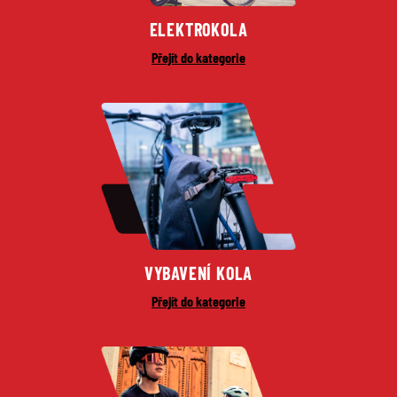
ELEKTROKOLA
Přejít do kategorie
VYBAVENÍ KOLA
Přejít do kategorie