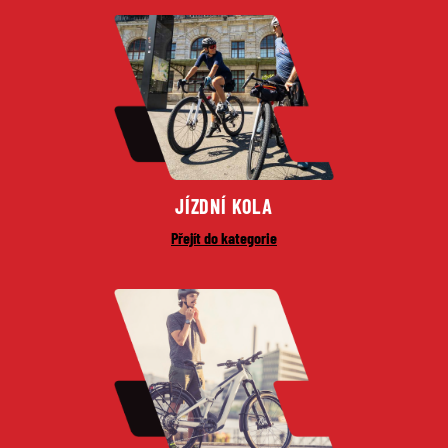
JÍZDNÍ KOLA
Přejít do kategorie