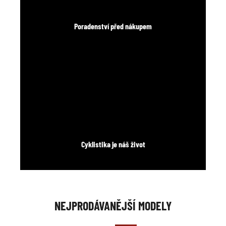
Poradenství před nákupem
Cyklistika je náš život
NEJPRODÁVANĚJŠÍ MODELY