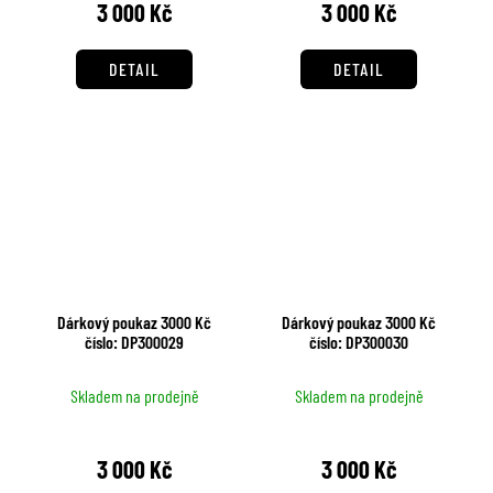
3 000 Kč
3 000 Kč
DETAIL
DETAIL
Dárkový poukaz 3000 Kč
Dárkový poukaz 3000 Kč
číslo: DP300029
číslo: DP300030
Skladem na prodejně
Skladem na prodejně
3 000 Kč
3 000 Kč