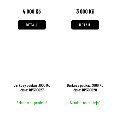
4 000 Kč
3 000 Kč
DETAIL
DETAIL
Dárkový poukaz 3000 Kč
Dárkový poukaz 3000 Kč
číslo: DP300027
číslo: DP300028
Skladem na prodejně
Skladem na prodejně