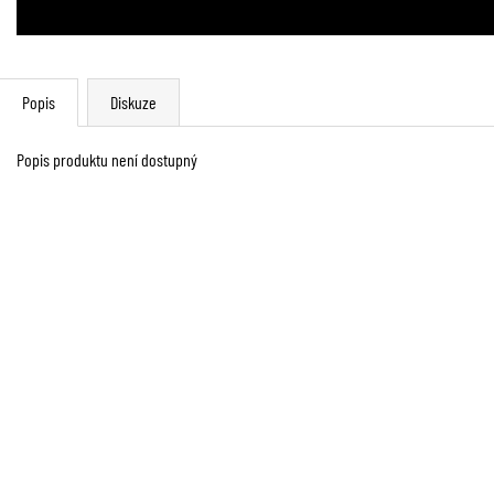
Popis
Diskuze
Popis produktu není dostupný