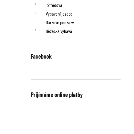
Středová
Vybavení jezdce
Dárkové poukazy
Běžecká výbava
Facebook
Přijímáme online platby