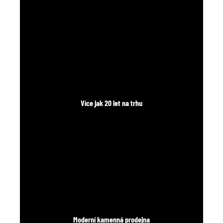
Více jak 20 let na trhu
Moderní kamenná prodejna