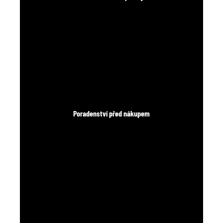
Poradenství před nákupem