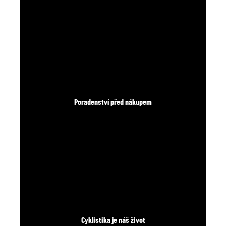
Poradenství před nákupem
Cyklistika je náš život