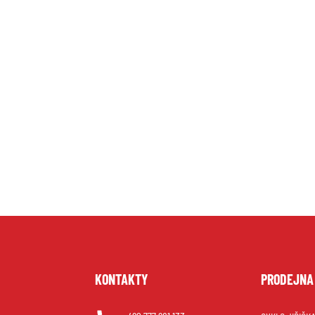
U
KONTAKTY
PRODEJNA