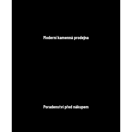
Moderní kamenná prodejna
Poradenství před nákupem