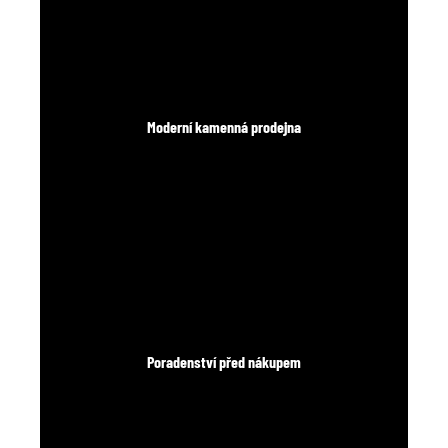
Moderní kamenná prodejna
Poradenství před nákupem