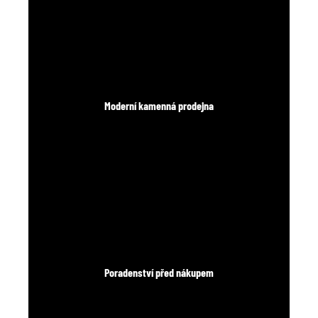
Moderní kamenná prodejna
Poradenství před nákupem