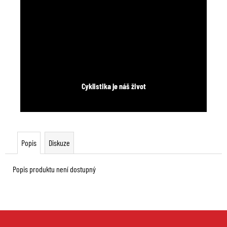
Cyklistika je náš život
Popis
Diskuze
Popis produktu není dostupný