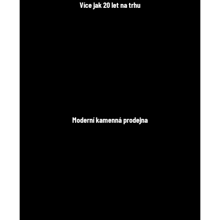
Více jak 20 let na trhu
Moderní kamenná prodejna