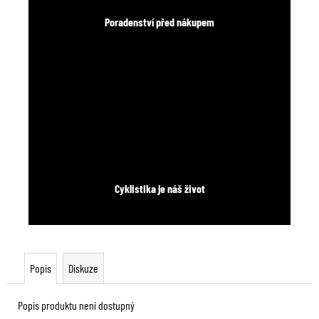
Poradenství před nákupem
Cyklistika je náš život
Popis
Diskuze
Popis produktu není dostupný