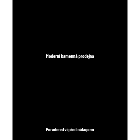
Moderní kamenná prodejna
Poradenství před nákupem