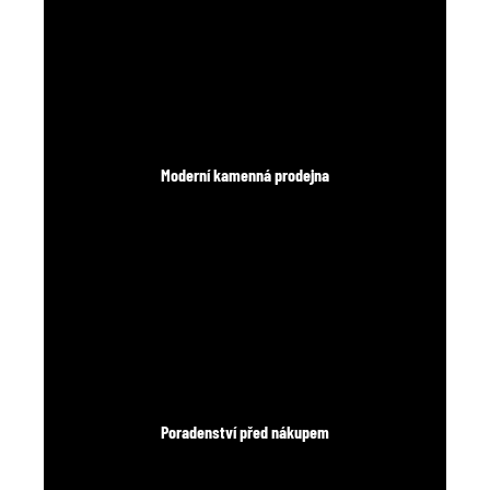
Moderní kamenná prodejna
Poradenství před nákupem