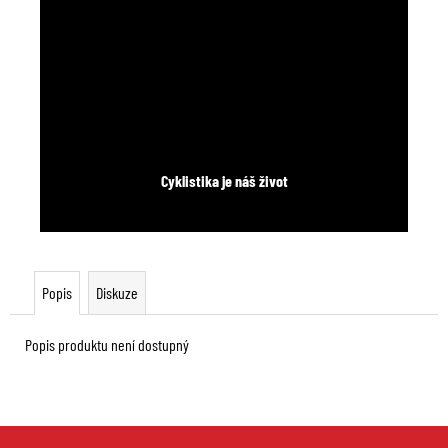
Cyklistika je náš život
Popis
Diskuze
Popis produktu není dostupný