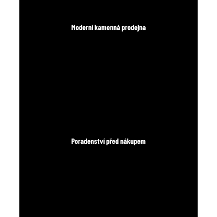
Moderní kamenná prodejna
Poradenství před nákupem