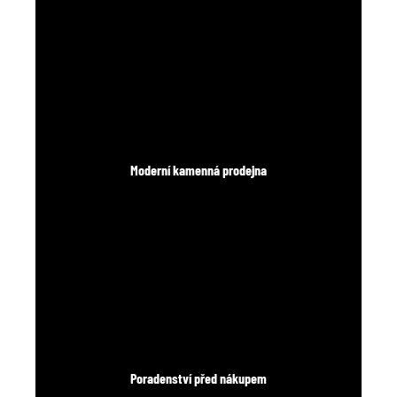
Moderní kamenná prodejna
Poradenství před nákupem