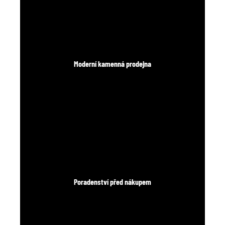
Moderní kamenná prodejna
Poradenství před nákupem