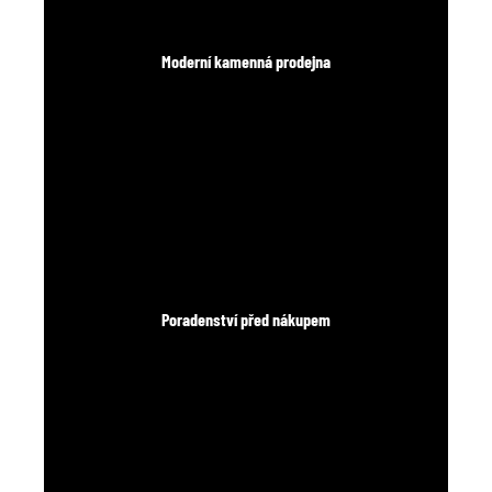
Moderní kamenná prodejna
Poradenství před nákupem