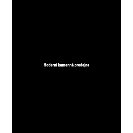
Moderní kamenná prodejna