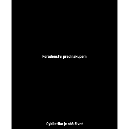
Poradenství před nákupem
Cyklistika je náš život