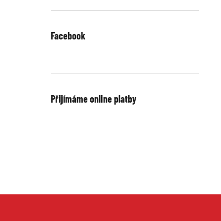
Facebook
Přijímáme online platby