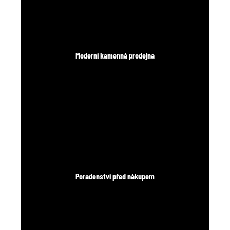
Moderní kamenná prodejna
Poradenství před nákupem