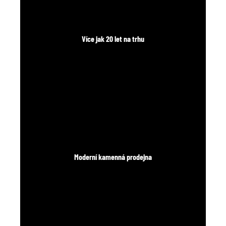
Více jak 20 let na trhu
Moderní kamenná prodejna