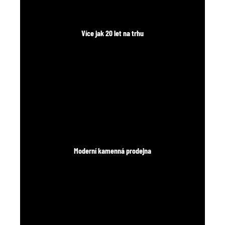
Více jak 20 let na trhu
Moderní kamenná prodejna