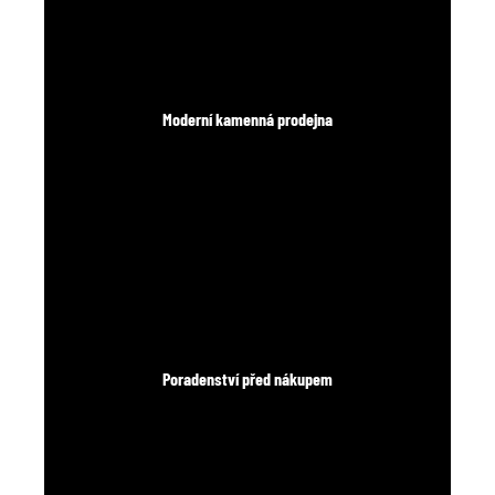
Moderní kamenná prodejna
Poradenství před nákupem