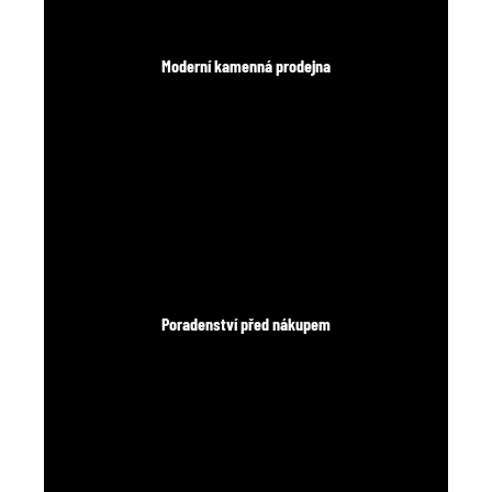
Moderní kamenná prodejna
Poradenství před nákupem