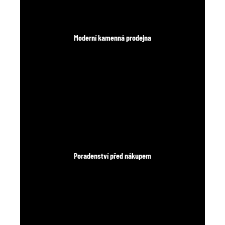
Moderní kamenná prodejna
Poradenství před nákupem