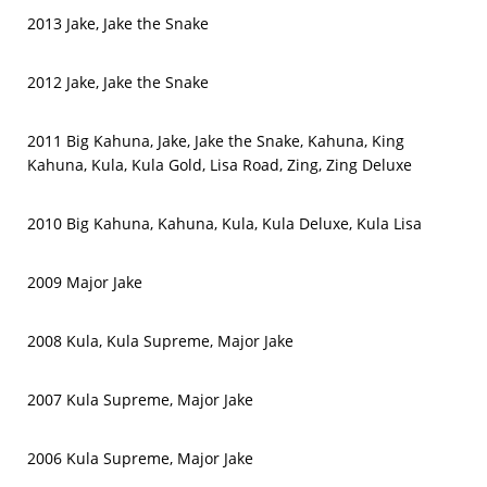
2013 Jake, Jake the Snake
2012 Jake, Jake the Snake
2011 Big Kahuna, Jake, Jake the Snake, Kahuna, King
Kahuna, Kula, Kula Gold, Lisa Road, Zing, Zing Deluxe
2010 Big Kahuna, Kahuna, Kula, Kula Deluxe, Kula Lisa
2009 Major Jake
2008 Kula, Kula Supreme, Major Jake
2007 Kula Supreme, Major Jake
2006 Kula Supreme, Major Jake