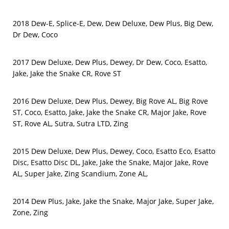
2018 Dew-E, Splice-E, Dew, Dew Deluxe, Dew Plus, Big Dew,
Dr Dew, Coco
2017 Dew Deluxe, Dew Plus, Dewey, Dr Dew, Coco, Esatto,
Jake, Jake the Snake CR, Rove ST
2016 Dew Deluxe, Dew Plus, Dewey, Big Rove AL, Big Rove
ST, Coco, Esatto, Jake, Jake the Snake CR, Major Jake, Rove
ST, Rove AL, Sutra, Sutra LTD, Zing
2015 Dew Deluxe, Dew Plus, Dewey, Coco, Esatto Eco, Esatto
Disc, Esatto Disc DL, Jake, Jake the Snake, Major Jake, Rove
AL, Super Jake, Zing Scandium, Zone AL,
2014 Dew Plus, Jake, Jake the Snake, Major Jake, Super Jake,
Zone, Zing