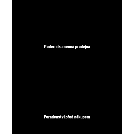
Moderní kamenná prodejna
Poradenství před nákupem