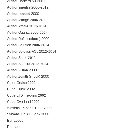
Author Hartford SX 2001
Author Impulse 2006-2012
Author Legend 2000
Author Mirage 2006-2011
Author Profile 2012-2014
Author Quanta 2009-2014
Author Reflex (shock) 2000
Author Solution 2006-2014
Author Solution ASL 2012-2014
Author Sonic 2011
Author Spectra 2012-2014
Author Vision 2000
Author Zenith (shock) 2000
Cube Cruise 2002
Cube Curve 2002
Cube LTD Trekking 2002
Cube Overland 2002
Stevens F5 Serie 1999-2000
Stevens Kid Alu Shox 2000
Barracuda
Diamant