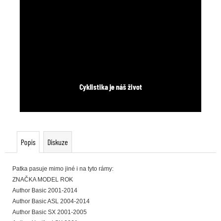
Cyklistika je náš život
Popis
Diskuze
Patka pasuje mimo jiné i na tyto rámy:
ZNAČKA MODEL ROK
Author Basic 2001-2014
Author Basic ASL 2004-2014
Author Basic SX 2001-2005