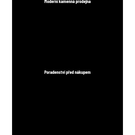
Moderní kamenná prodejna
Poradenství před nákupem