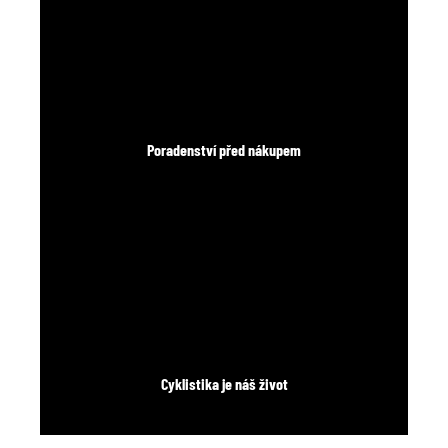
Poradenství před nákupem
Cyklistika je náš život