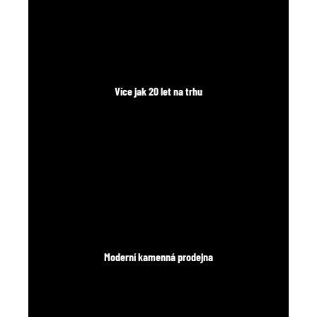
Více jak 20 let na trhu
Moderní kamenná prodejna