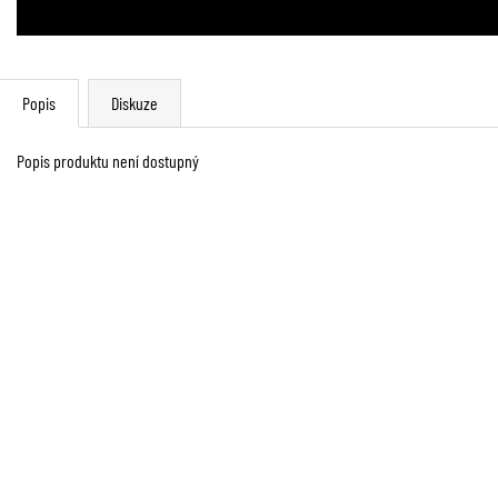
Popis
Diskuze
Popis produktu není dostupný