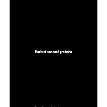
Moderní kamenná prodejna