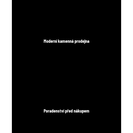
Moderní kamenná prodejna
Poradenství před nákupem