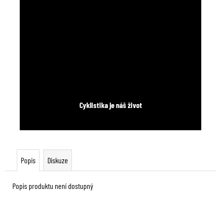
Cyklistika je náš život
Popis
Diskuze
Popis produktu není dostupný