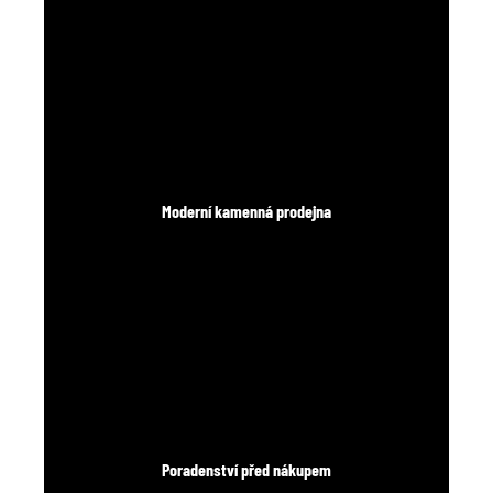
Moderní kamenná prodejna
Poradenství před nákupem