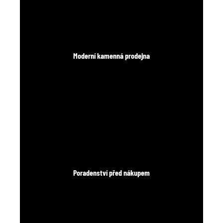
Moderní kamenná prodejna
Poradenství před nákupem