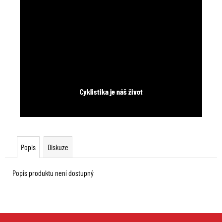
Cyklistika je náš život
Popis
Diskuze
Popis produktu není dostupný