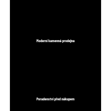
Moderní kamenná prodejna
Poradenství před nákupem