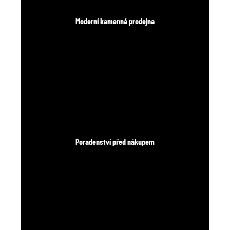
Moderní kamenná prodejna
Poradenství před nákupem