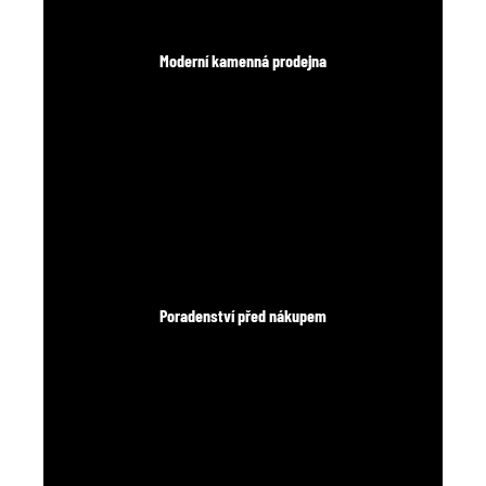
Moderní kamenná prodejna
Poradenství před nákupem