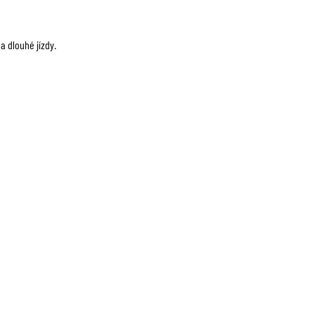
a dlouhé jízdy.