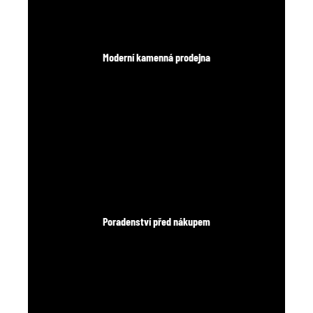
Moderní kamenná prodejna
Poradenství před nákupem