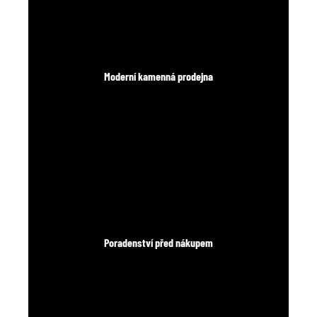
Moderní kamenná prodejna
Poradenství před nákupem