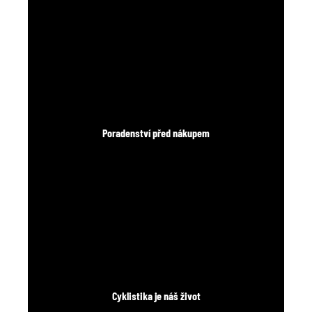
Poradenství před nákupem
Cyklistika je náš život