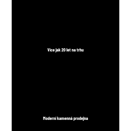
Více jak 20 let na trhu
Moderní kamenná prodejna