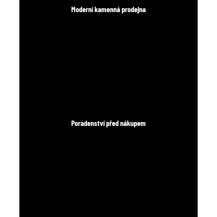
Moderní kamenná prodejna
Poradenství před nákupem