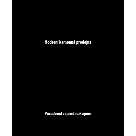
Moderní kamenná prodejna
Poradenství před nákupem