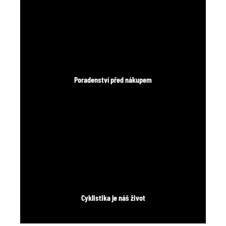
Poradenství před nákupem
Cyklistika je náš život