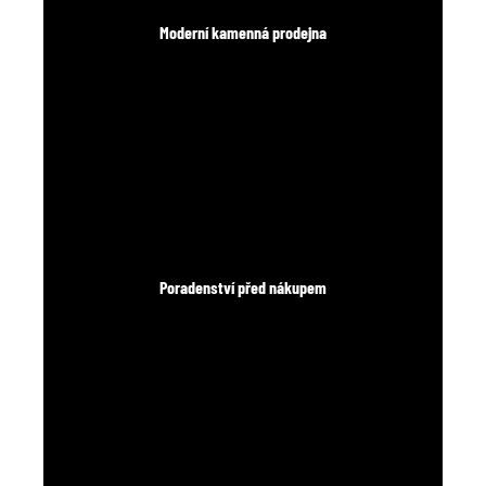
Moderní kamenná prodejna
Poradenství před nákupem