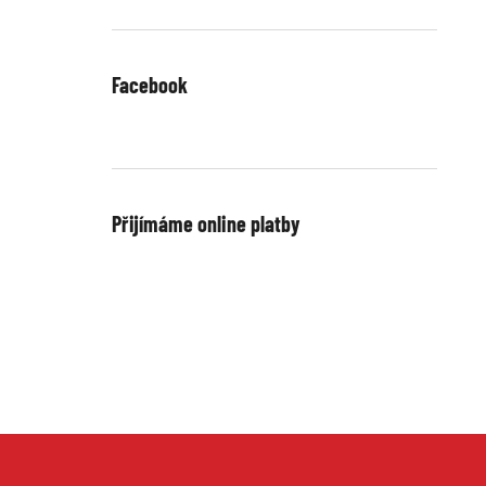
Facebook
Přijímáme online platby