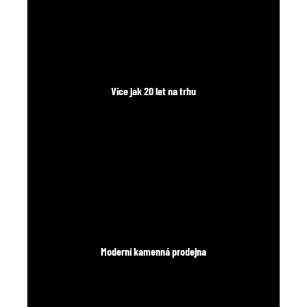
Více jak 20 let na trhu
Moderní kamenná prodejna