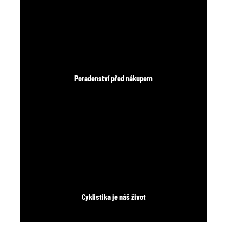
Poradenství před nákupem
Cyklistika je náš život