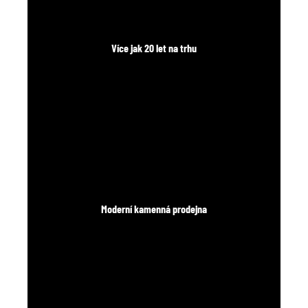
Více jak 20 let na trhu
Moderní kamenná prodejna