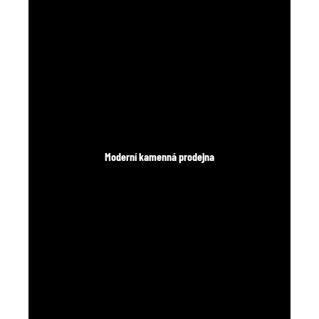
Moderní kamenná prodejna